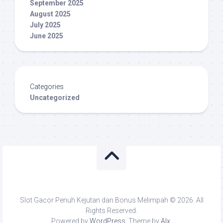
September 2025
August 2025
July 2025
June 2025
Categories
Uncategorized
Slot Gacor Penuh Kejutan dan Bonus Melimpah © 2026. All
Rights Reserved.
Powered by
WordPress
. Theme by
Alx
.