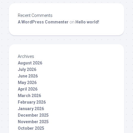
Recent Comments
A WordPress Commenter
on
Hello world!
Archives
August 2026
July 2026
June 2026
May 2026
April 2026
March 2026
February 2026
January 2026
December 2025
November 2025
October 2025