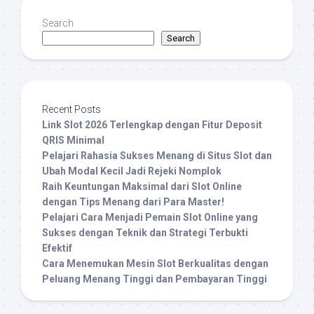
Search
Search
Recent Posts
Link Slot 2026 Terlengkap dengan Fitur Deposit
QRIS Minimal
Pelajari Rahasia Sukses Menang di Situs Slot dan
Ubah Modal Kecil Jadi Rejeki Nomplok
Raih Keuntungan Maksimal dari Slot Online
dengan Tips Menang dari Para Master!
Pelajari Cara Menjadi Pemain Slot Online yang
Sukses dengan Teknik dan Strategi Terbukti
Efektif
Cara Menemukan Mesin Slot Berkualitas dengan
Peluang Menang Tinggi dan Pembayaran Tinggi