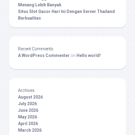
Menang Lebih Banyak
Situs Slot Gacor Hari Ini Dengan Server Thailand
Berkualitas
Recent Comments
A WordPress Commenter
on
Hello world!
Archives
August 2026
July 2026
June 2026
May 2026
April 2026
March 2026