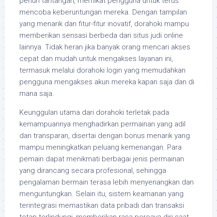
penuh tantangan, memikat pengguna untuk terus
mencoba keberuntungan mereka. Dengan tampilan
yang menarik dan fitur-fitur inovatif, dorahoki mampu
memberikan sensasi berbeda dari situs judi online
lainnya. Tidak heran jika banyak orang mencari akses
cepat dan mudah untuk mengakses layanan ini,
termasuk melalui dorahoki login yang memudahkan
pengguna mengakses akun mereka kapan saja dan di
mana saja.
Keunggulan utama dari dorahoki terletak pada
kemampuannya menghadirkan permainan yang adil
dan transparan, disertai dengan bonus menarik yang
mampu meningkatkan peluang kemenangan. Para
pemain dapat menikmati berbagai jenis permainan
yang dirancang secara profesional, sehingga
pengalaman bermain terasa lebih menyenangkan dan
menguntungkan. Selain itu, sistem keamanan yang
terintegrasi memastikan data pribadi dan transaksi