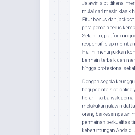
Jalawin slot dikenal me
mulai dari mesin klasik 
Fitur bonus dan jackpo
para pemain terus kemb
Selain itu, platform ini
responsif, siap memban
Hal ini menunjukkan k
bermain terbaik dan me
hingga profesional sekal
Dengan segala keunggula
bagi pecinta slot onlin
heran jika banyak pemai
melakukan jalawin daftar
orang berkesempatan m
permainan berkualitas t
keberuntungan Anda di 