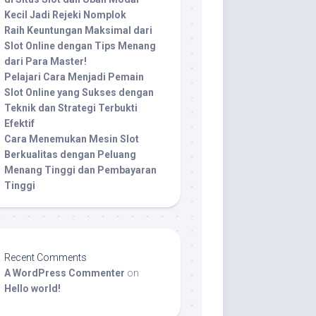
Kecil Jadi Rejeki Nomplok
Raih Keuntungan Maksimal dari
Slot Online dengan Tips Menang
dari Para Master!
Pelajari Cara Menjadi Pemain
Slot Online yang Sukses dengan
Teknik dan Strategi Terbukti
Efektif
Cara Menemukan Mesin Slot
Berkualitas dengan Peluang
Menang Tinggi dan Pembayaran
Tinggi
Recent Comments
A WordPress Commenter
on
Hello world!