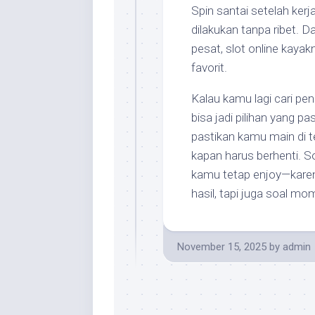
Spin santai setelah kerj
dilakukan tanpa ribet.
pesat, slot online kayakn
favorit.
Kalau kamu lagi cari pen
bisa jadi pilihan yang pa
pastikan kamu main di te
kapan harus berhenti. So
kamu tetap enjoy—karen
hasil, tapi juga soal m
November 15, 2025
by
admin