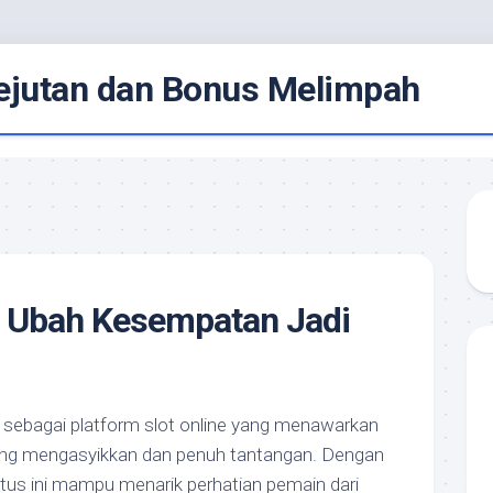
ejutan dan Bonus Melimpah
 Ubah Kesempatan Jadi
 sebagai platform slot online yang menawarkan
ng mengasyikkan dan penuh tantangan. Dengan
situs ini mampu menarik perhatian pemain dari