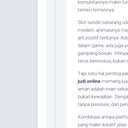
komunitasnya makin tu
temen-temennya.
Slot sendiri sekarang ud
modern, animasinya maki
arti positif tentunya. A
dalam game, ada juga y
gampang bosan. Intinya, s
terus berevolusi, buka
Tapi satu hal penting ya
judi online
memang luas
aman adalah main sekad
bukan kewajiban. Dengan
tanpa pressure, dan peng
Kombinasi antara platf
yang makin kreatif jelas