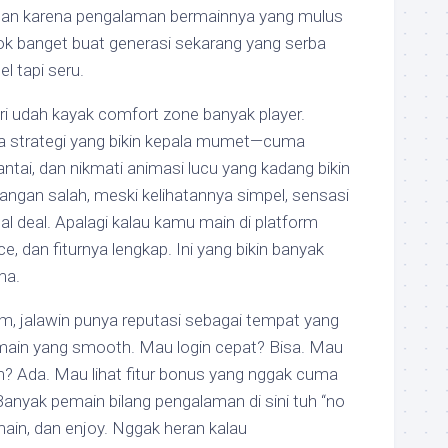
rolan karena pengalaman bermainnya yang mulus
ok banget buat generasi sekarang yang serba
l tapi seru.
iri udah kayak comfort zone banyak player.
pa strategi yang bikin kepala mumet—cuma
santai, dan nikmati animasi lucu yang kadang bikin
jangan salah, meski kelihatannya simpel, sensasi
real deal. Apalagi kalau kamu main di platform
ce, dan fiturnya lengkap. Ini yang bikin banyak
ma.
m, jalawin punya reputasi sebagai tempat yang
ain yang smooth. Mau login cepat? Bisa. Mau
m? Ada. Mau lihat fitur bonus yang nggak cuma
anyak pemain bilang pengalaman di sini tuh “no
main, dan enjoy. Nggak heran kalau