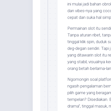
ini mulai jadi bahan ob
dan vibes-nya yang coc
cepat dan suka hal simpe
Permainan slot itu send
Tanpa aturan ribet, tan
tinggal klik spin, duduk 
deg-degan sendiri. Tapi 
yang ditawarin slot itu 
yang stabil, visualnya ke
orang betah berlama-la
Ngomongin soal platfor
ngasih pengalaman berm
pilih game yang beraga
tempelan? Disediakan. B
drama”, tinggal masuk, 