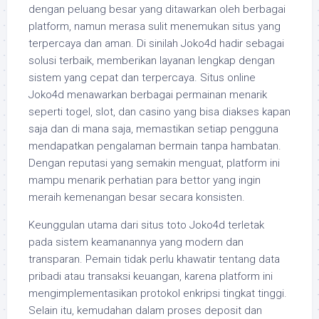
dengan peluang besar yang ditawarkan oleh berbagai
platform, namun merasa sulit menemukan situs yang
terpercaya dan aman. Di sinilah Joko4d hadir sebagai
solusi terbaik, memberikan layanan lengkap dengan
sistem yang cepat dan terpercaya. Situs online
Joko4d menawarkan berbagai permainan menarik
seperti togel, slot, dan casino yang bisa diakses kapan
saja dan di mana saja, memastikan setiap pengguna
mendapatkan pengalaman bermain tanpa hambatan.
Dengan reputasi yang semakin menguat, platform ini
mampu menarik perhatian para bettor yang ingin
meraih kemenangan besar secara konsisten.
Keunggulan utama dari situs toto Joko4d terletak
pada sistem keamanannya yang modern dan
transparan. Pemain tidak perlu khawatir tentang data
pribadi atau transaksi keuangan, karena platform ini
mengimplementasikan protokol enkripsi tingkat tinggi.
Selain itu, kemudahan dalam proses deposit dan