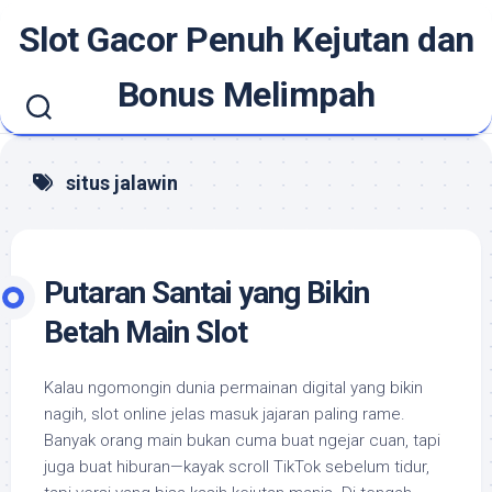
Skip
Slot Gacor Penuh Kejutan dan
to
content
Bonus Melimpah
situs jalawin
Putaran Santai yang Bikin
Betah Main Slot
Kalau ngomongin dunia permainan digital yang bikin
nagih, slot online jelas masuk jajaran paling rame.
Banyak orang main bukan cuma buat ngejar cuan, tapi
juga buat hiburan—kayak scroll TikTok sebelum tidur,