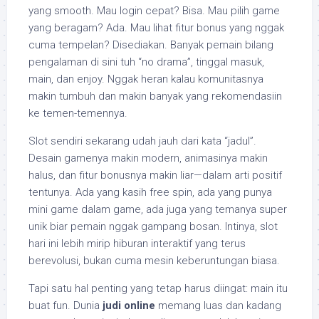
yang smooth. Mau login cepat? Bisa. Mau pilih game
yang beragam? Ada. Mau lihat fitur bonus yang nggak
cuma tempelan? Disediakan. Banyak pemain bilang
pengalaman di sini tuh “no drama”, tinggal masuk,
main, dan enjoy. Nggak heran kalau komunitasnya
makin tumbuh dan makin banyak yang rekomendasiin
ke temen-temennya.
Slot sendiri sekarang udah jauh dari kata “jadul”.
Desain gamenya makin modern, animasinya makin
halus, dan fitur bonusnya makin liar—dalam arti positif
tentunya. Ada yang kasih free spin, ada yang punya
mini game dalam game, ada juga yang temanya super
unik biar pemain nggak gampang bosan. Intinya, slot
hari ini lebih mirip hiburan interaktif yang terus
berevolusi, bukan cuma mesin keberuntungan biasa.
Tapi satu hal penting yang tetap harus diingat: main itu
buat fun. Dunia
judi online
memang luas dan kadang