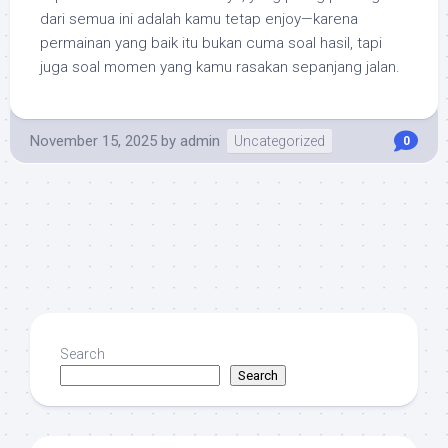
dari semua ini adalah kamu tetap enjoy—karena
permainan yang baik itu bukan cuma soal hasil, tapi
juga soal momen yang kamu rasakan sepanjang jalan.
November 15, 2025
by
admin
Uncategorized
0
Search
Search