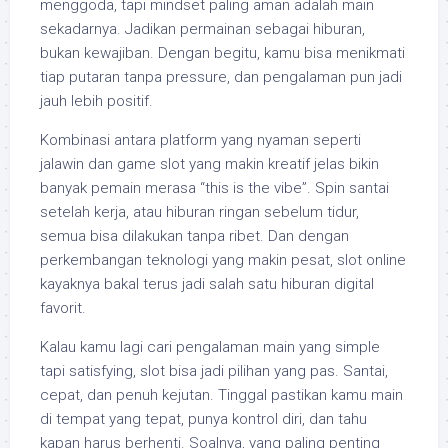
menggoda, tapi mindset paling aman adalah main
sekadarnya. Jadikan permainan sebagai hiburan,
bukan kewajiban. Dengan begitu, kamu bisa menikmati
tiap putaran tanpa pressure, dan pengalaman pun jadi
jauh lebih positif.
Kombinasi antara platform yang nyaman seperti
jalawin dan game slot yang makin kreatif jelas bikin
banyak pemain merasa “this is the vibe”. Spin santai
setelah kerja, atau hiburan ringan sebelum tidur,
semua bisa dilakukan tanpa ribet. Dan dengan
perkembangan teknologi yang makin pesat, slot online
kayaknya bakal terus jadi salah satu hiburan digital
favorit.
Kalau kamu lagi cari pengalaman main yang simple
tapi satisfying, slot bisa jadi pilihan yang pas. Santai,
cepat, dan penuh kejutan. Tinggal pastikan kamu main
di tempat yang tepat, punya kontrol diri, dan tahu
kapan harus berhenti. Soalnya, yang paling penting