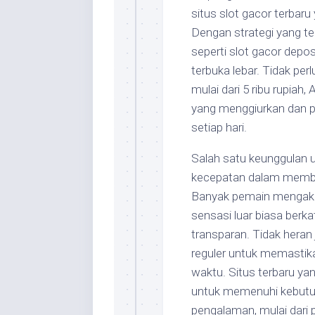
situs slot gacor terbaru
Dengan strategi yang te
seperti slot gacor depo
terbuka lebar. Tidak pe
mulai dari 5 ribu rupia
yang menggiurkan dan p
setiap hari.
Salah satu keunggulan ut
kecepatan dalam member
Banyak pemain mengak
sensasi luar biasa berka
transparan. Tidak heran
reguler untuk memastik
waktu. Situs terbaru ya
untuk memenuhi kebutuh
pengalaman, mulai dari 