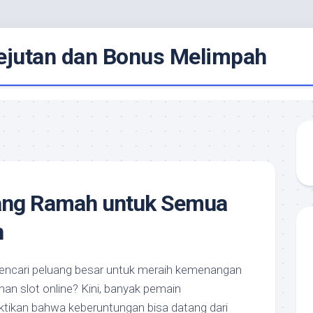
ejutan dan Bonus Melimpah
yang Ramah untuk Semua
n
ncari peluang besar untuk meraih kemenangan
n slot online? Kini, banyak pemain
ikan bahwa keberuntungan bisa datang dari