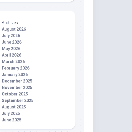
Archives
August 2026
July 2026
June 2026
May 2026
April 2026
March 2026
February 2026
January 2026
December 2025
November 2025
October 2025
September 2025
August 2025
July 2025
June 2025