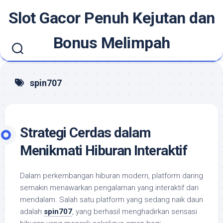
Skip
Slot Gacor Penuh Kejutan dan
to
content
Bonus Melimpah
spin707
Strategi Cerdas dalam
Menikmati Hiburan Interaktif
Dalam perkembangan hiburan modern, platform daring
semakin menawarkan pengalaman yang interaktif dan
mendalam. Salah satu platform yang sedang naik daun
adalah
spin707
, yang berhasil menghadirkan sensasi