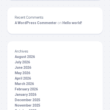
Recent Comments
A WordPress Commenter
on
Hello world!
Archives
August 2026
July 2026
June 2026
May 2026
April 2026
March 2026
February 2026
January 2026
December 2025
November 2025