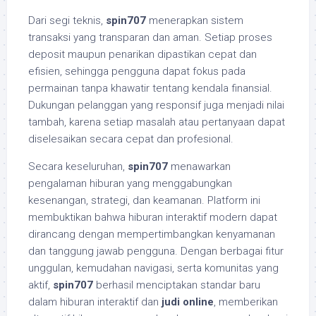
Dari segi teknis,
spin707
menerapkan sistem
transaksi yang transparan dan aman. Setiap proses
deposit maupun penarikan dipastikan cepat dan
efisien, sehingga pengguna dapat fokus pada
permainan tanpa khawatir tentang kendala finansial.
Dukungan pelanggan yang responsif juga menjadi nilai
tambah, karena setiap masalah atau pertanyaan dapat
diselesaikan secara cepat dan profesional.
Secara keseluruhan,
spin707
menawarkan
pengalaman hiburan yang menggabungkan
kesenangan, strategi, dan keamanan. Platform ini
membuktikan bahwa hiburan interaktif modern dapat
dirancang dengan mempertimbangkan kenyamanan
dan tanggung jawab pengguna. Dengan berbagai fitur
unggulan, kemudahan navigasi, serta komunitas yang
aktif,
spin707
berhasil menciptakan standar baru
dalam hiburan interaktif dan
judi online
, memberikan