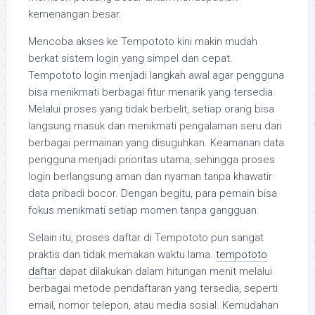
kemenangan besar.
Mencoba akses ke Tempototo kini makin mudah
berkat sistem login yang simpel dan cepat.
Tempototo login menjadi langkah awal agar pengguna
bisa menikmati berbagai fitur menarik yang tersedia.
Melalui proses yang tidak berbelit, setiap orang bisa
langsung masuk dan menikmati pengalaman seru dari
berbagai permainan yang disuguhkan. Keamanan data
pengguna menjadi prioritas utama, sehingga proses
login berlangsung aman dan nyaman tanpa khawatir
data pribadi bocor. Dengan begitu, para pemain bisa
fokus menikmati setiap momen tanpa gangguan.
Selain itu, proses daftar di Tempototo pun sangat
praktis dan tidak memakan waktu lama.
tempototo
daftar
dapat dilakukan dalam hitungan menit melalui
berbagai metode pendaftaran yang tersedia, seperti
email, nomor telepon, atau media sosial. Kemudahan