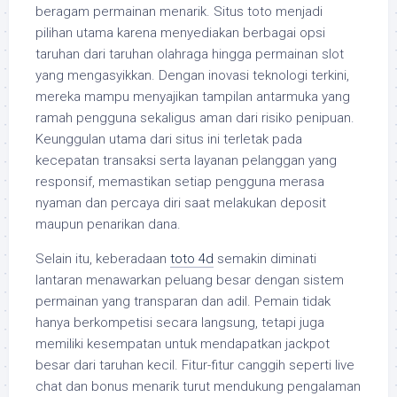
beragam permainan menarik. Situs toto menjadi
pilihan utama karena menyediakan berbagai opsi
taruhan dari taruhan olahraga hingga permainan slot
yang mengasyikkan. Dengan inovasi teknologi terkini,
mereka mampu menyajikan tampilan antarmuka yang
ramah pengguna sekaligus aman dari risiko penipuan.
Keunggulan utama dari situs ini terletak pada
kecepatan transaksi serta layanan pelanggan yang
responsif, memastikan setiap pengguna merasa
nyaman dan percaya diri saat melakukan deposit
maupun penarikan dana.
Selain itu, keberadaan
toto 4d
semakin diminati
lantaran menawarkan peluang besar dengan sistem
permainan yang transparan dan adil. Pemain tidak
hanya berkompetisi secara langsung, tetapi juga
memiliki kesempatan untuk mendapatkan jackpot
besar dari taruhan kecil. Fitur-fitur canggih seperti live
chat dan bonus menarik turut mendukung pengalaman