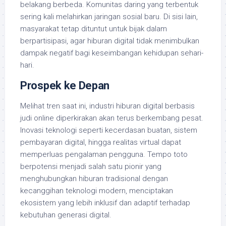
belakang berbeda. Komunitas daring yang terbentuk
sering kali melahirkan jaringan sosial baru. Di sisi lain,
masyarakat tetap dituntut untuk bijak dalam
berpartisipasi, agar hiburan digital tidak menimbulkan
dampak negatif bagi keseimbangan kehidupan sehari-
hari.
Prospek ke Depan
Melihat tren saat ini, industri hiburan digital berbasis
judi online diperkirakan akan terus berkembang pesat.
Inovasi teknologi seperti kecerdasan buatan, sistem
pembayaran digital, hingga realitas virtual dapat
memperluas pengalaman pengguna. Tempo toto
berpotensi menjadi salah satu pionir yang
menghubungkan hiburan tradisional dengan
kecanggihan teknologi modern, menciptakan
ekosistem yang lebih inklusif dan adaptif terhadap
kebutuhan generasi digital.