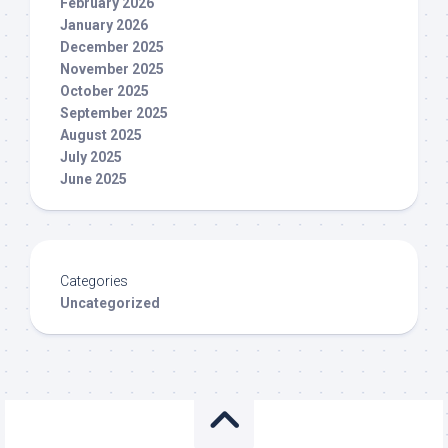
February 2026
January 2026
December 2025
November 2025
October 2025
September 2025
August 2025
July 2025
June 2025
Categories
Uncategorized