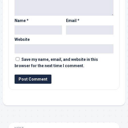
Name
*
Email
*
Website
Save my name, email, and website in this
browser for the next time I comment.