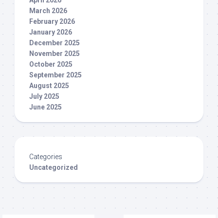
April 2026
March 2026
February 2026
January 2026
December 2025
November 2025
October 2025
September 2025
August 2025
July 2025
June 2025
Categories
Uncategorized