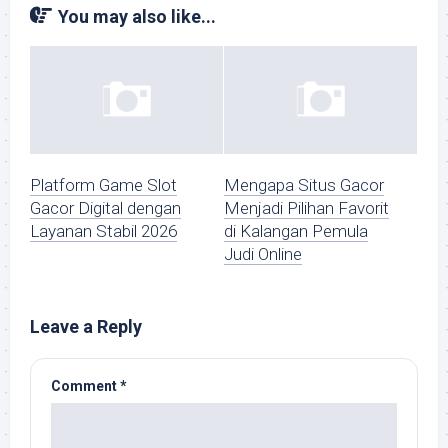
You may also like...
Platform Game Slot
Mengapa Situs Gacor
Gacor Digital dengan
Menjadi Pilihan Favorit
Layanan Stabil 2026
di Kalangan Pemula
Judi Online
Leave a Reply
Comment
*