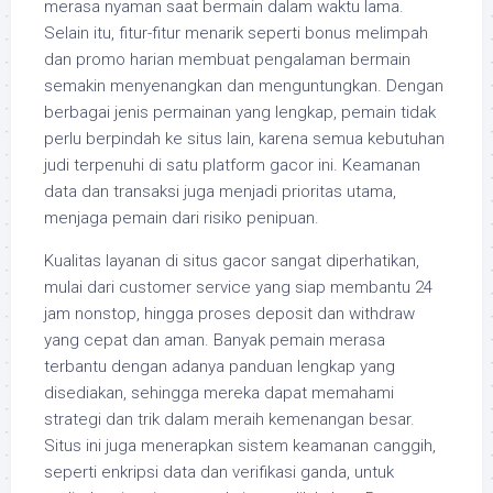
merasa nyaman saat bermain dalam waktu lama.
Selain itu, fitur-fitur menarik seperti bonus melimpah
dan promo harian membuat pengalaman bermain
semakin menyenangkan dan menguntungkan. Dengan
berbagai jenis permainan yang lengkap, pemain tidak
perlu berpindah ke situs lain, karena semua kebutuhan
judi terpenuhi di satu platform gacor ini. Keamanan
data dan transaksi juga menjadi prioritas utama,
menjaga pemain dari risiko penipuan.
Kualitas layanan di situs gacor sangat diperhatikan,
mulai dari customer service yang siap membantu 24
jam nonstop, hingga proses deposit dan withdraw
yang cepat dan aman. Banyak pemain merasa
terbantu dengan adanya panduan lengkap yang
disediakan, sehingga mereka dapat memahami
strategi dan trik dalam meraih kemenangan besar.
Situs ini juga menerapkan sistem keamanan canggih,
seperti enkripsi data dan verifikasi ganda, untuk