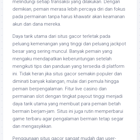
melindungi setiap transaksi yang dilakukan. Dengan
demikian, pemain merasa lebih percaya diri dan fokus
pada permainan tanpa harus khawatir akan keamanan
akun dan dana mereka.
Daya tarik utama dari situs gacor terletak pada
peluang kemenangan yang tinggi dan peluang jackpot
besar yang sering muncul. Banyak pemain yang
mengaku mendapatkan keberuntungan setelah
mengikuti tips dan panduan yang tersedia di platform
ini. Tidak heran jika situs gacor semakin populer dan
diminati banyak kalangan, mulai dari pemula hingga
pemain berpengalaman. Fitur live casino dan
permainan slot dengan tingkat payout tinggi menjadi
daya tarik utama yang membuat para pemain betah
bermain berjam-jam. Situs ini juga rutin memperbarui
game terbaru agar pengalaman bermain tetap segar
dan mengasyikkan.
Penggunaan situs gacor sangat mudah dan user-