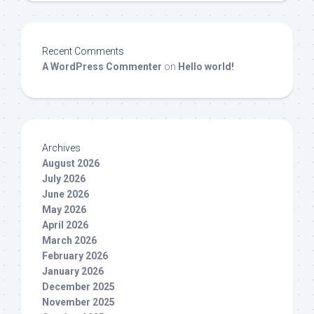
Recent Comments
A WordPress Commenter
on
Hello world!
Archives
August 2026
July 2026
June 2026
May 2026
April 2026
March 2026
February 2026
January 2026
December 2025
November 2025