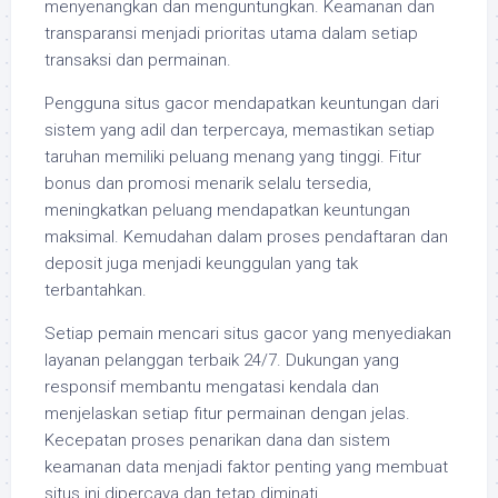
menyenangkan dan menguntungkan. Keamanan dan
transparansi menjadi prioritas utama dalam setiap
transaksi dan permainan.
Pengguna situs gacor mendapatkan keuntungan dari
sistem yang adil dan terpercaya, memastikan setiap
taruhan memiliki peluang menang yang tinggi. Fitur
bonus dan promosi menarik selalu tersedia,
meningkatkan peluang mendapatkan keuntungan
maksimal. Kemudahan dalam proses pendaftaran dan
deposit juga menjadi keunggulan yang tak
terbantahkan.
Setiap pemain mencari situs gacor yang menyediakan
layanan pelanggan terbaik 24/7. Dukungan yang
responsif membantu mengatasi kendala dan
menjelaskan setiap fitur permainan dengan jelas.
Kecepatan proses penarikan dana dan sistem
keamanan data menjadi faktor penting yang membuat
situs ini dipercaya dan tetap diminati.