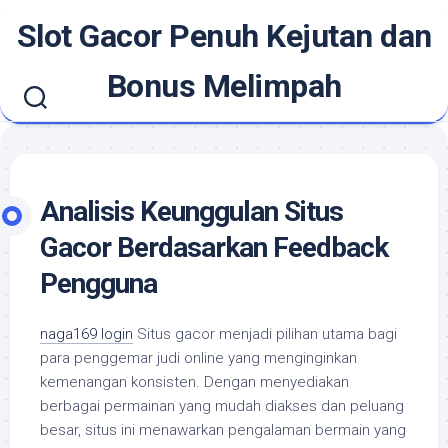
Skip
Slot Gacor Penuh Kejutan dan
to
content
Bonus Melimpah
Analisis Keunggulan Situs
Gacor Berdasarkan Feedback
Pengguna
naga169 login
Situs gacor menjadi pilihan utama bagi
para penggemar judi online yang menginginkan
kemenangan konsisten. Dengan menyediakan
berbagai permainan yang mudah diakses dan peluang
besar, situs ini menawarkan pengalaman bermain yang