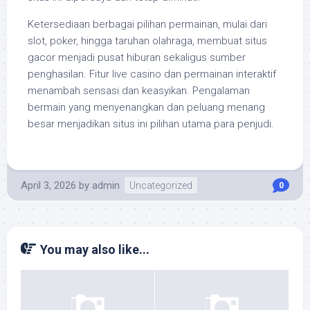
Ketersediaan berbagai pilihan permainan, mulai dari
slot, poker, hingga taruhan olahraga, membuat situs
gacor menjadi pusat hiburan sekaligus sumber
penghasilan. Fitur live casino dan permainan interaktif
menambah sensasi dan keasyikan. Pengalaman
bermain yang menyenangkan dan peluang menang
besar menjadikan situs ini pilihan utama para penjudi.
April 3, 2026
by
admin
Uncategorized
0
You may also like...