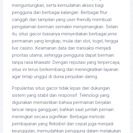
menguntungkan, serta kemudahan akses bagi
pengguna dari berbagai kalangan. Berbagai fitur
canggih dan tampilan yang user-friendly membuat
pengalaman bermain semakin menyenangkan. Selain
itu, situs gacor biasanya menyediakan berbagai jenis
permainan yang lengkap, mulai dari slot, togel, hingga
live casino. Keamanan data dan transaksi menjadi
prioritas utama, sehingga pengguna dapat bermain
tanpa rasa khawatir. Dengan reputasi yang terpercaya,
situs ini terus berkembang dan meningkatkan layanan
agar tetap unggul di dunia perjudian daring.
Popularitas situs gacor tidak lepas dari dukungan
sistem yang stabil dan responsif. Teknologi yang
digunakan memastikan bahwa permainan berjalan
lancar tanpa gangguan, bahkan saat jumlah pemain
meningkat secara signifikan. Berbagai metode
pembayaran yang fleksibel dan cepat juga menjadi
keunggulan, memudahkan pengguna dalam melakukan