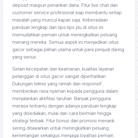
deposit maupun penarikan dana. Fitur live chat dan
customer service profesional siap membantu setiap
masalah yang muncul kapan saja. Keberadaan
panduan lengkap dan tips-tips jitu di situs ini
memudahkan pemain untuk meningkatkan peluang
menang mereka. Semua aspek ini menjadikan situs
gacor sebagai pilihan utama untuk para penjudi daring
yang serius.
Selain kecepatan dan keamanan, kualitas layanan
pelanggan di situs gacor sangat diperhatikan.
Dukungan teknis yang ramah dan responsif
memberikan rasa nyaman kepada pengguna dalam
menjalankan aktifitas taruhan. Banyak pengguna
merasa terbantu dengan adanya panduan lengkap
yang disediakan, mulai dari cara bermain hingga
strategi terbaik. Fitur bonus dan promosi menarik
sering ditawarkan untuk meningkatkan peluang
kemenangan sekaligus menjaga loyalitas pemain.