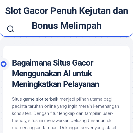
Skip
Slot Gacor Penuh Kejutan dan
to
content
Bonus Melimpah
Bagaimana Situs Gacor
Menggunakan AI untuk
Meningkatkan Pelayanan
Situs
game slot terbaik
menjadi pilihan utama bagi
pecinta taruhan online yang ingin meraih kemenangan
konsisten. Dengan fitur lengkap dan tampilan user-
friendly, situs ini menawarkan peluang besar untuk
memenangkan taruhan. Dukungan server yang stabil