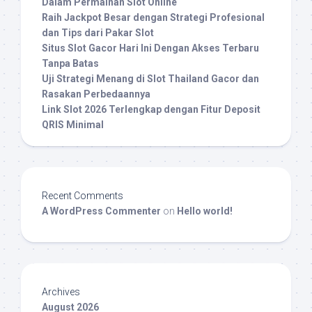
Dalam Permainan Slot Online
Raih Jackpot Besar dengan Strategi Profesional
dan Tips dari Pakar Slot
Situs Slot Gacor Hari Ini Dengan Akses Terbaru
Tanpa Batas
Uji Strategi Menang di Slot Thailand Gacor dan
Rasakan Perbedaannya
Link Slot 2026 Terlengkap dengan Fitur Deposit
QRIS Minimal
Recent Comments
A WordPress Commenter
on
Hello world!
Archives
August 2026