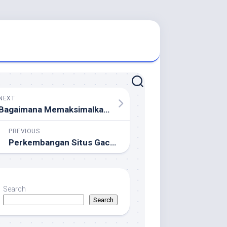
NEXT
Bagaimana Memaksimalkan Keuntungan dari Situs Gacor
PREVIOUS
Perkembangan Situs Gacor dan Dampaknya Terhadap Dunia Judi Online
Search
Search