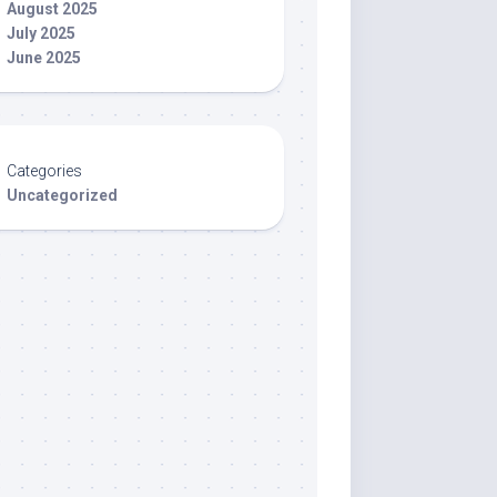
August 2025
July 2025
June 2025
Categories
Uncategorized