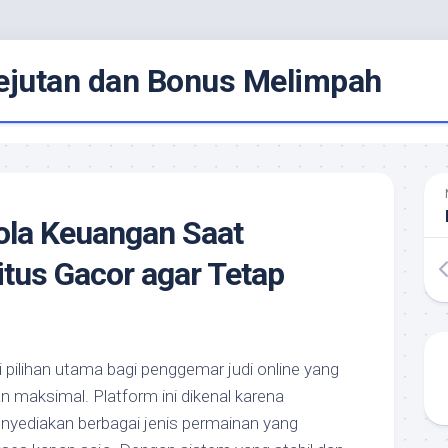
ejutan dan Bonus Melimpah
ola Keuangan Saat
itus Gacor agar Tetap
pilihan utama bagi penggemar judi online yang
 maksimal. Platform ini dikenal karena
yediakan berbagai jenis permainan yang