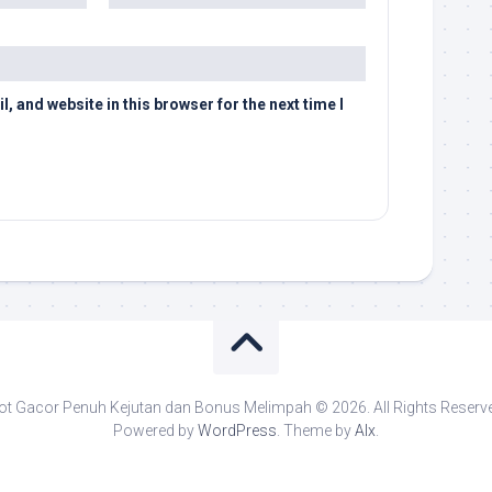
 and website in this browser for the next time I
ot Gacor Penuh Kejutan dan Bonus Melimpah © 2026. All Rights Reserv
Powered by
WordPress
. Theme by
Alx
.