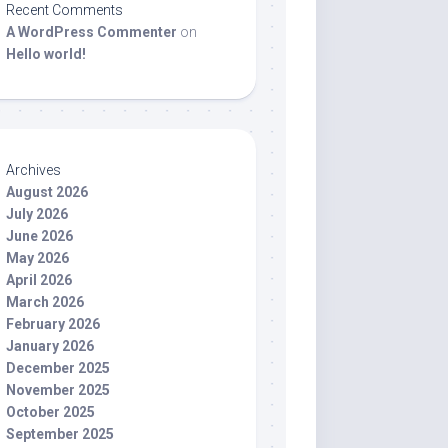
Recent Comments
A WordPress Commenter
on
Hello world!
Archives
August 2026
July 2026
June 2026
May 2026
April 2026
March 2026
February 2026
January 2026
December 2025
November 2025
October 2025
September 2025