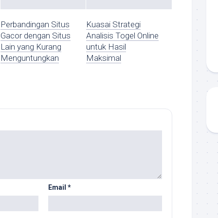
Perbandingan Situs
Kuasai Strategi
Gacor dengan Situs
Analisis Togel Online
Lain yang Kurang
untuk Hasil
Menguntungkan
Maksimal
Email
*