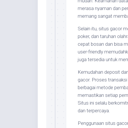
mudah. Keamanan data p
merasa nyaman dan perc
memang sangat memban
Selain itu, situs gacor 
poker, dan taruhan olah
cepat bosan dan bisa m
user-friendly memudahkan
juga tersedia untuk me
Kemudahan deposit dan
gacor. Proses transaks
berbagai metode pemba
memastikan setiap perm
Situs ini selalu berko
dan terpercaya.
Penggunaan situs gacor