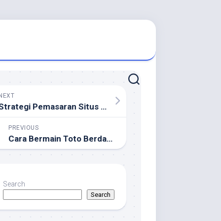
NEXT
Strategi Pemasaran Situs Gacor untuk Menarik Lebih Banyak Pengguna
PREVIOUS
Cara Bermain Toto Berdasarkan Data dan Pola
Search
Search