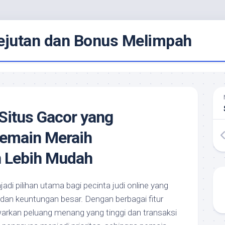
ejutan dan Bonus Melimpah
 Situs Gacor yang
emain Meraih
 Lebih Mudah
adi pilihan utama bagi pecinta judi online yang
dan keuntungan besar. Dengan berbagai fitur
warkan peluang menang yang tinggi dan transaksi