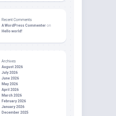
Recent Comments
A WordPress Commenter
on
Hello world!
Archives
August 2026
July 2026
June 2026
May 2026
April 2026
March 2026
February 2026
January 2026
December 2025