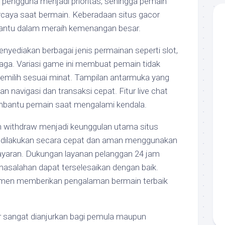
engguna menjadi prioritas, sehingga pemain
aya saat bermain. Keberadaan situs gacor
tu dalam meraih kemenangan besar.
menyediakan berbagai jenis permainan seperti slot,
raga. Variasi game ini membuat pemain tidak
emilih sesuai minat. Tampilan antarmuka yang
 navigasi dan transaksi cepat. Fitur live chat
mbantu pemain saat mengalami kendala.
 withdraw menjadi keunggulan utama situs
i dilakukan secara cepat dan aman menggunakan
yaran. Dukungan layanan pelanggan 24 jam
asalahan dapat terselesaikan dengan baik.
mitmen memberikan pengalaman bermain terbaik
 sangat dianjurkan bagi pemula maupun