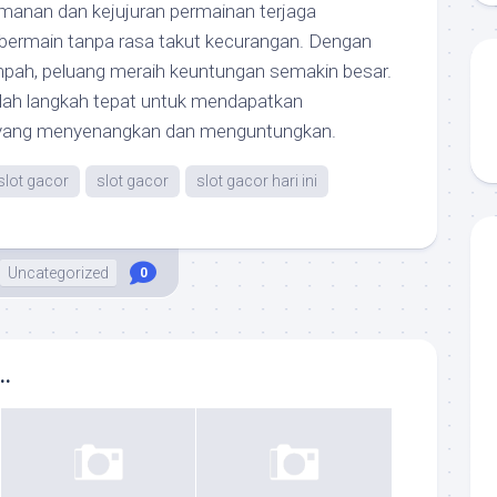
amanan dan kejujuran permainan terjaga
bermain tanpa rasa takut kecurangan. Dengan
pah, peluang meraih keuntungan semakin besar.
alah langkah tepat untuk mendapatkan
e yang menyenangkan dan menguntungkan.
 slot gacor
slot gacor
slot gacor hari ini
Uncategorized
0
..