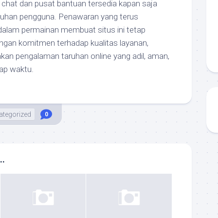
ve chat dan pusat bantuan tersedia kapan saja
uhan pengguna. Penawaran yang terus
i dalam permainan membuat situs ini tetap
ngan komitmen terhadap kualitas layanan,
an pengalaman taruhan online yang adil, aman,
ap waktu.
ategorized
0
..