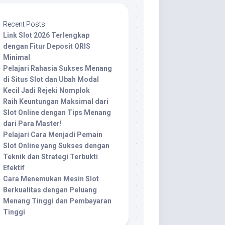
Recent Posts
Link Slot 2026 Terlengkap
dengan Fitur Deposit QRIS
Minimal
Pelajari Rahasia Sukses Menang
di Situs Slot dan Ubah Modal
Kecil Jadi Rejeki Nomplok
Raih Keuntungan Maksimal dari
Slot Online dengan Tips Menang
dari Para Master!
Pelajari Cara Menjadi Pemain
Slot Online yang Sukses dengan
Teknik dan Strategi Terbukti
Efektif
Cara Menemukan Mesin Slot
Berkualitas dengan Peluang
Menang Tinggi dan Pembayaran
Tinggi