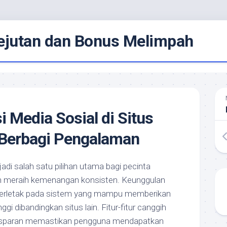
ejutan dan Bonus Melimpah
si Media Sosial di Situs
 Berbagi Pengalaman
di salah satu pilihan utama bagi pecinta
gin meraih kemenangan konsisten. Keunggulan
i terletak pada sistem yang mampu memberikan
gi dibandingkan situs lain. Fitur-fitur canggih
ansparan memastikan pengguna mendapatkan