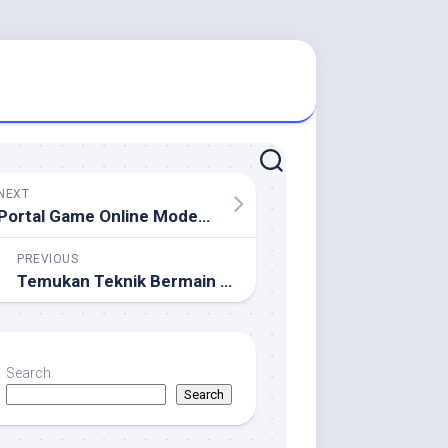
NEXT
Portal Game Online Modern yang Siap Diakses Setiap Saat
PREVIOUS
Temukan Teknik Bermain Slot yang Membantu Mendapatkan Momentum Menang
Search
Search