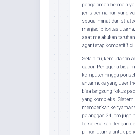
pengalaman bermain ya
jenis permainan yang va
sesuai minat dan strat
menjadi prioritas utam
saat melakukan taruhan
agar tetap kompetitif di
Selain itu, kemudahan a
gacor. Pengguna bisa me
komputer hingga ponsel 
antarmuka yang user-fr
bisa langsung fokus pa
yang kompleks. Sistem 
memberikan kenyamanan
pelanggan 24 jam juga 
terselesaikan dengan ce
pilihan utama untuk p