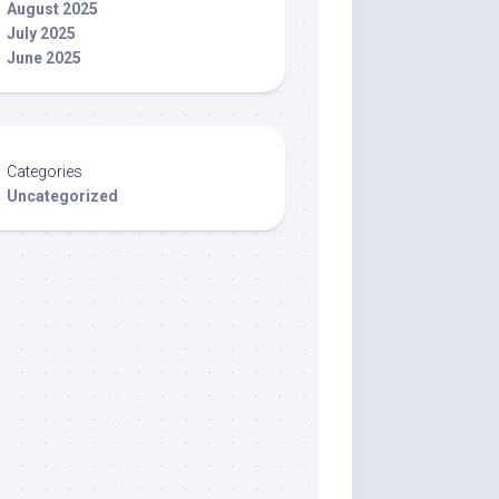
August 2025
July 2025
June 2025
Categories
Uncategorized