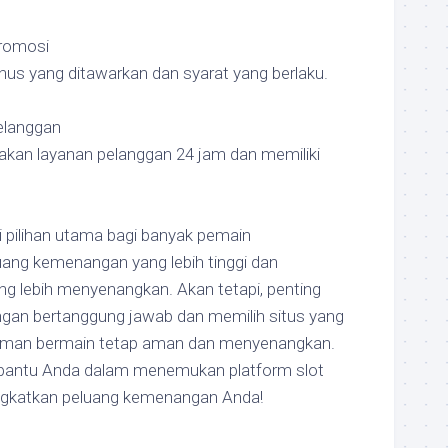
Promosi
us yang ditawarkan dan syarat yang berlaku.
elanggan
iakan layanan pelanggan 24 jam dan memiliki
i pilihan utama bagi banyak pemain
ang kemenangan yang lebih tinggi dan
g lebih menyenangkan. Akan tetapi, penting
ngan bertanggung jawab dan memilih situs yang
laman bermain tetap aman dan menyenangkan.
mbantu Anda dalam menemukan platform slot
ingkatkan peluang kemenangan Anda!