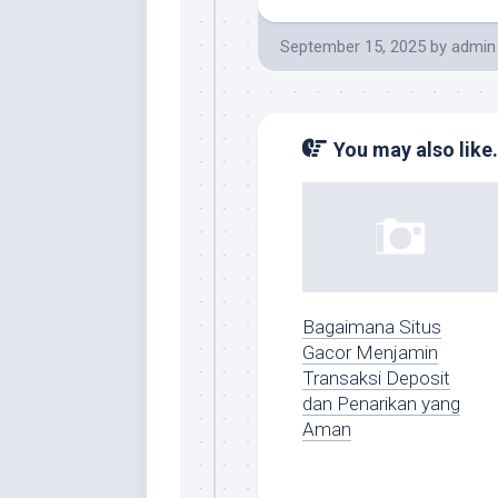
September 15, 2025
by
admin
You may also like.
Bagaimana Situs
Gacor Menjamin
Transaksi Deposit
dan Penarikan yang
Aman