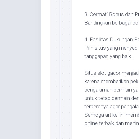
3. Cermati Bonus dan 
Bandingkan berbagai bon
4. Fasilitas Dukungan P
Pilih situs yang menyed
tanggapan yang baik.
Situs slot gacor menjad
karena memberikan pelu
pengalaman bermain yan
untuk tetap bermain de
terpercaya agar penga
Semoga artikel ini me
online terbaik dan men