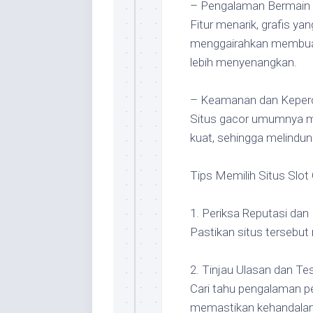
– Pengalaman Bermain
Fitur menarik, grafis y
menggairahkan membua
lebih menyenangkan.
– Keamanan dan Keperc
Situs gacor umumnya me
kuat, sehingga melindun
Tips Memilih Situs Slot
1. Periksa Reputasi dan
Pastikan situs tersebut
2. Tinjau Ulasan dan T
Cari tahu pengalaman pe
memastikan kehandalan 