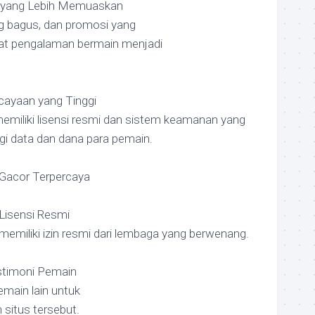
 yang Lebih Memuaskan
ang bagus, dan promosi yang
t pengalaman bermain menjadi
ayaan yang Tinggi
miliki lisensi resmi dan sistem keamanan yang
gi data dan dana para pemain.
 Gacor Terpercaya
 Lisensi Resmi
 memiliki izin resmi dari lembaga yang berwenang.
estimoni Pemain
main lain untuk
situs tersebut.