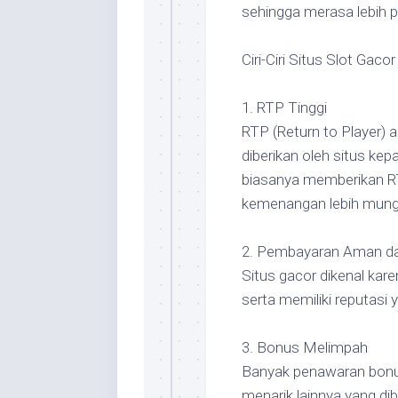
sehingga merasa lebih p
Ciri-Ciri Situs Slot Gacor
1. RTP Tinggi
RTP (Return to Player)
diberikan oleh situs kep
biasanya memberikan RT
kemenangan lebih mungki
2. Pembayaran Aman d
Situs gacor dikenal kar
serta memiliki reputasi
3. Bonus Melimpah
Banyak penawaran bonus
menarik lainnya yang di