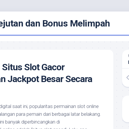
ejutan dan Bonus Melimpah
 Situs Slot Gacor
n Jackpot Besar Secara
digital saat ini, popularitas permainan slot online
langan para pemain dari berbagai latar belakang.
kini banyak diperbincangkan di