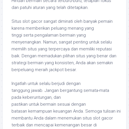
Hindari bermain secara terburu-buru, tetaplah fokus
dan patuhi aturan yang telah ditetapkan.
Situs slot gacor sangat diminati oleh banyak pemain
karena memberikan peluang menang yang
tinggi serta pengalaman bermain yang
menyenangkan. Namun, sangat penting untuk selalu
memilih situs yang terpercaya dan memiliki reputasi
baik. Dengan memadukan pilihan situs yang benar dan
strategi bermain yang konsisten, Anda akan semakin
berpeluang meraih jackpot besar.
Ingatlah untuk selalu berjudi dengan
tanggung jawab. Jangan bergantung semata-mata
pada keberuntungan, dan
pastikan untuk bermain sesuai dengan
batasan kemampuan keuangan Anda. Semoga tulisan ini
membantu Anda dalam menemukan situs slot gacor
terbaik dan mencapai kemenangan besar di