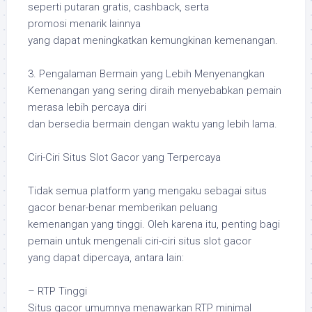
seperti putaran gratis, cashback, serta
promosi menarik lainnya
yang dapat meningkatkan kemungkinan kemenangan.
3. Pengalaman Bermain yang Lebih Menyenangkan
Kemenangan yang sering diraih menyebabkan pemain
merasa lebih percaya diri
dan bersedia bermain dengan waktu yang lebih lama.
Ciri-Ciri Situs Slot Gacor yang Terpercaya
Tidak semua platform yang mengaku sebagai situs
gacor benar-benar memberikan peluang
kemenangan yang tinggi. Oleh karena itu, penting bagi
pemain untuk mengenali ciri-ciri situs slot gacor
yang dapat dipercaya, antara lain:
– RTP Tinggi
Situs gacor umumnya menawarkan RTP minimal