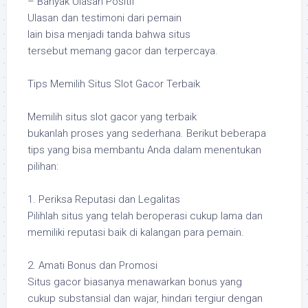
– Banyak Ulasan Positif
Ulasan dan testimoni dari pemain
lain bisa menjadi tanda bahwa situs
tersebut memang gacor dan terpercaya.
Tips Memilih Situs Slot Gacor Terbaik
Memilih situs slot gacor yang terbaik
bukanlah proses yang sederhana. Berikut beberapa
tips yang bisa membantu Anda dalam menentukan
pilihan:
1. Periksa Reputasi dan Legalitas
Pilihlah situs yang telah beroperasi cukup lama dan
memiliki reputasi baik di kalangan para pemain.
2. Amati Bonus dan Promosi
Situs gacor biasanya menawarkan bonus yang
cukup substansial dan wajar, hindari tergiur dengan