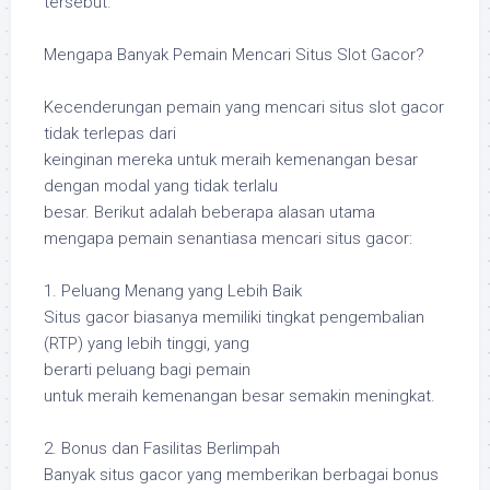
tersebut.
Mengapa Banyak Pemain Mencari Situs Slot Gacor?
Kecenderungan pemain yang mencari situs slot gacor
tidak terlepas dari
keinginan mereka untuk meraih kemenangan besar
dengan modal yang tidak terlalu
besar. Berikut adalah beberapa alasan utama
mengapa pemain senantiasa mencari situs gacor:
1. Peluang Menang yang Lebih Baik
Situs gacor biasanya memiliki tingkat pengembalian
(RTP) yang lebih tinggi, yang
berarti peluang bagi pemain
untuk meraih kemenangan besar semakin meningkat.
2. Bonus dan Fasilitas Berlimpah
Banyak situs gacor yang memberikan berbagai bonus