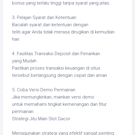
bonus yang terlalu tinggi tanpa syarat yang jelas.
3. Pelajari Syarat dan Ketentuan
Bacalah syarat dan ketentuan dengan
teliti agar Anda tidak merasa dirugikan di kemudian
hari.
4. Fasilitas Transaksi Deposit dan Penarikan
yang Mudah
Pastikan proses transaksi keuangan di situs
tersebut berlangsung dengan cepat dan aman.
5. Coba Versi Demo Permainan
Jika memungkinkan, mainkan versi demo
untuk memahami tingkat kemenangan dan fitur
permainan.
Strategi Jitu Main Slot Gacor
Menggunakan strategi yang efektif sangat penting