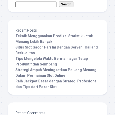
Search
Recent Posts
Teknik Menggunakan Prediksi Statistik untuk
Menang Lebih Banyak
Situs Slot Gacor Hari Ini Dengan Server Thailand
Berkualitas
Tips Mengelola Waktu Bermain agar Tetap
Produktif dan Seimbang
Strategi Ampuh Meningkatkan Peluang Menang
Dalam Permainan Slot Online
Raih Jackpot Besar dengan Strategi Profesional
dan Tips dari Pakar Slot
Recent Comments