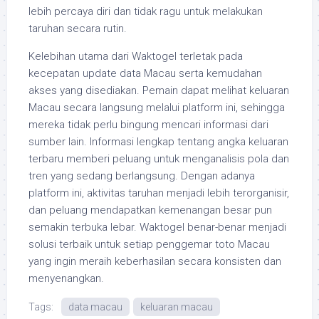
lebih percaya diri dan tidak ragu untuk melakukan
taruhan secara rutin.
Kelebihan utama dari Waktogel terletak pada
kecepatan update data Macau serta kemudahan
akses yang disediakan. Pemain dapat melihat keluaran
Macau secara langsung melalui platform ini, sehingga
mereka tidak perlu bingung mencari informasi dari
sumber lain. Informasi lengkap tentang angka keluaran
terbaru memberi peluang untuk menganalisis pola dan
tren yang sedang berlangsung. Dengan adanya
platform ini, aktivitas taruhan menjadi lebih terorganisir,
dan peluang mendapatkan kemenangan besar pun
semakin terbuka lebar. Waktogel benar-benar menjadi
solusi terbaik untuk setiap penggemar toto Macau
yang ingin meraih keberhasilan secara konsisten dan
menyenangkan.
Tags:
data macau
keluaran macau