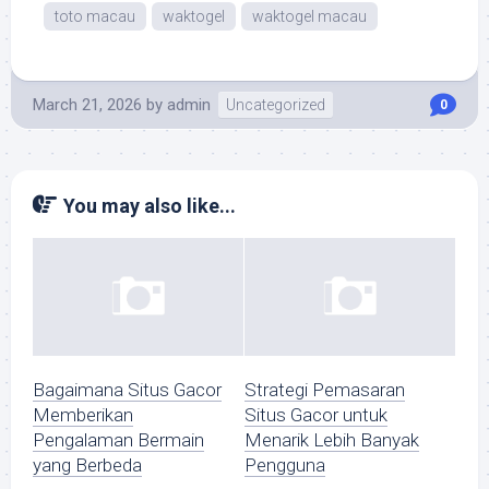
toto macau
waktogel
waktogel macau
March 21, 2026
by
admin
Uncategorized
0
You may also like...
Bagaimana Situs Gacor
Strategi Pemasaran
Memberikan
Situs Gacor untuk
Pengalaman Bermain
Menarik Lebih Banyak
yang Berbeda
Pengguna