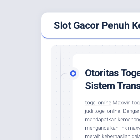
Skip
Slot Gacor Penuh K
to
content
Otoritas Tog
Sistem Tran
togel online
Maxwin togel
judi togel online. Denga
mendapatkan kemenanga
mengandalkan link maxw
meraih keberhasilan da