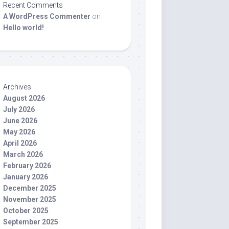
Recent Comments
A WordPress Commenter
on
Hello world!
Archives
August 2026
July 2026
June 2026
May 2026
April 2026
March 2026
February 2026
January 2026
December 2025
November 2025
October 2025
September 2025