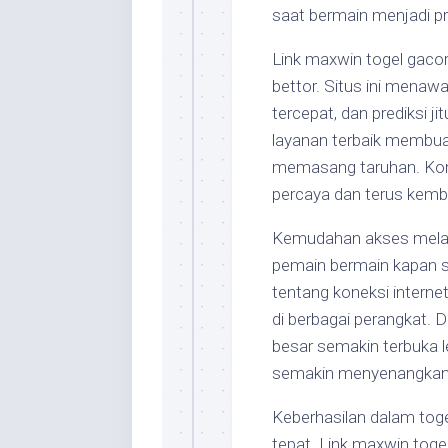
saat bermain menjadi pr
Link maxwin togel gacor 
bettor. Situs ini menawar
tercepat, dan prediksi 
layanan terbaik membu
memasang taruhan. Kon
percaya dan terus kemba
Kemudahan akses melal
pemain bermain kapan sa
tentang koneksi interne
di berbagai perangkat.
besar semakin terbuka l
semakin menyenangkan
Keberhasilan dalam togel
tepat. Link maxwin toge