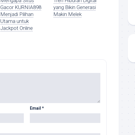
Mengapa Situs
Tren Hiburan Digital
Gacor KURNIA898
yang Bikin Generasi
Menjadi Pilihan
Makin Melek
Utama untuk
Jackpot Online
Email
*