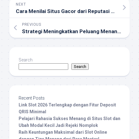
NEXT
Cara Menilai Situs Gacor dari Reputasi dan Ulasan Pengguna
PREVIOUS
Strategi Meningkatkan Peluang Menang di Situs Gacor Terkemuka
Search
Search
Recent Posts
Link Slot 2026 Terlengkap dengan Fitur Deposit
QRIS Minimal
Pelajari Rahasia Sukses Menang di Situs Slot dan
Ubah Modal Kecil Jadi Rejeki Nomplok
Raih Keuntungan Maksimal dari Slot Online