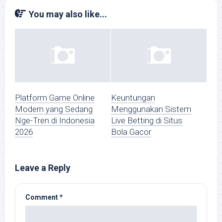
You may also like...
Platform Game Online
Keuntungan
Modern yang Sedang
Menggunakan Sistem
Nge-Tren di Indonesia
Live Betting di Situs
2026
Bola Gacor
Leave a Reply
Comment
*