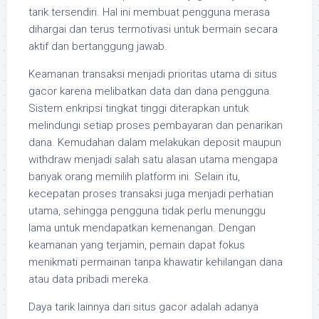
tarik tersendiri. Hal ini membuat pengguna merasa
dihargai dan terus termotivasi untuk bermain secara
aktif dan bertanggung jawab.
Keamanan transaksi menjadi prioritas utama di situs
gacor karena melibatkan data dan dana pengguna.
Sistem enkripsi tingkat tinggi diterapkan untuk
melindungi setiap proses pembayaran dan penarikan
dana. Kemudahan dalam melakukan deposit maupun
withdraw menjadi salah satu alasan utama mengapa
banyak orang memilih platform ini. Selain itu,
kecepatan proses transaksi juga menjadi perhatian
utama, sehingga pengguna tidak perlu menunggu
lama untuk mendapatkan kemenangan. Dengan
keamanan yang terjamin, pemain dapat fokus
menikmati permainan tanpa khawatir kehilangan dana
atau data pribadi mereka.
Daya tarik lainnya dari situs gacor adalah adanya