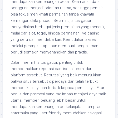
mendapatkan kemenangan besar. Keamanan data
pengguna menjadi prioritas utama, sehingga pemain
bisa fokus menikmati permainan tanpa khawatir
kehilangan data pribadi. Selain itu, situs gacor
menyediakan berbagai jenis permainan yang menarik,
mulai dari slot, togel, hingga permainan live casino
yang seru dan mendebarkan. Kemudahan akses
melalui perangkat apa pun membuat pengalaman
berjudi semakin menyenangkan dan praktis.
Dalam memilih situs gacor, penting untuk
memperhatikan reputasi dan lisensi resmi dari
platform tersebut. Reputasi yang baik menunjukkan
bahwa situs tersebut dipercaya dan telah terbukti
memberikan layanan terbaik kepada pemainnya. Fitur
bonus dan promosi yang melimpah menjadi daya tarik
utama, memberi peluang lebih besar untuk
mendapatkan kemenangan berkelanjutan. Tampilan
antarmuka yang user-friendly memudahkan navigasi