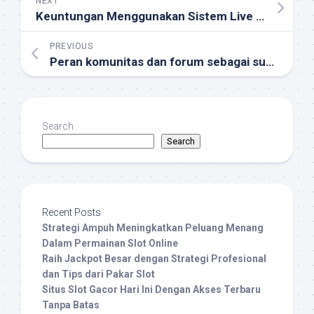
NEXT
Keuntungan Menggunakan Sistem Live Betting di Situs Bola Gacor
PREVIOUS
Peran komunitas dan forum sebagai sumber informasi di situs gacor
Search
Search
Recent Posts
Strategi Ampuh Meningkatkan Peluang Menang
Dalam Permainan Slot Online
Raih Jackpot Besar dengan Strategi Profesional
dan Tips dari Pakar Slot
Situs Slot Gacor Hari Ini Dengan Akses Terbaru
Tanpa Batas