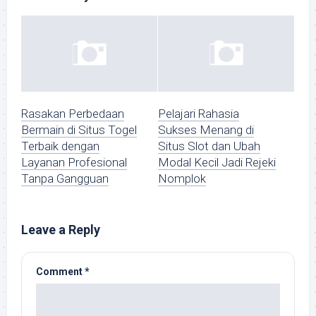
Rasakan Perbedaan
Pelajari Rahasia
Bermain di Situs Togel
Sukses Menang di
Terbaik dengan
Situs Slot dan Ubah
Layanan Profesional
Modal Kecil Jadi Rejeki
Tanpa Gangguan
Nomplok
Leave a Reply
Comment
*