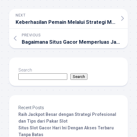
NEXT
Keberhasilan Pemain Melalui Strategi Menggunakan Situs Gacor Terpercaya
PREVIOUS
Bagaimana Situs Gacor Memperluas Jangkauan Pasar Melalui Inovasi Teknologi
Search
Search
Recent Posts
Raih Jackpot Besar dengan Strategi Profesional
dan Tips dari Pakar Slot
Situs Slot Gacor Hari Ini Dengan Akses Terbaru
Tanpa Batas