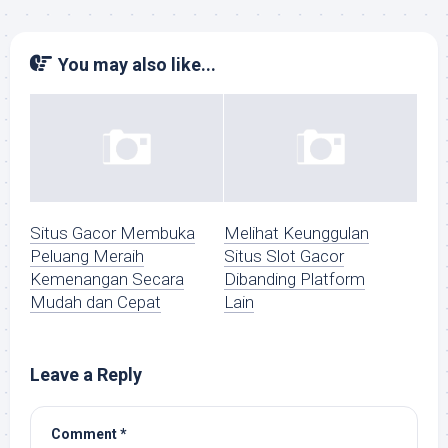
You may also like...
Situs Gacor Membuka
Melihat Keunggulan
Peluang Meraih
Situs Slot Gacor
Kemenangan Secara
Dibanding Platform
Mudah dan Cepat
Lain
Leave a Reply
Comment
*