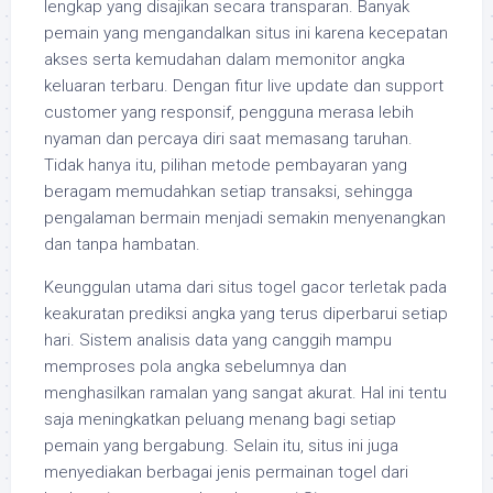
lengkap yang disajikan secara transparan. Banyak
pemain yang mengandalkan situs ini karena kecepatan
akses serta kemudahan dalam memonitor angka
keluaran terbaru. Dengan fitur live update dan support
customer yang responsif, pengguna merasa lebih
nyaman dan percaya diri saat memasang taruhan.
Tidak hanya itu, pilihan metode pembayaran yang
beragam memudahkan setiap transaksi, sehingga
pengalaman bermain menjadi semakin menyenangkan
dan tanpa hambatan.
Keunggulan utama dari situs togel gacor terletak pada
keakuratan prediksi angka yang terus diperbarui setiap
hari. Sistem analisis data yang canggih mampu
memproses pola angka sebelumnya dan
menghasilkan ramalan yang sangat akurat. Hal ini tentu
saja meningkatkan peluang menang bagi setiap
pemain yang bergabung. Selain itu, situs ini juga
menyediakan berbagai jenis permainan togel dari