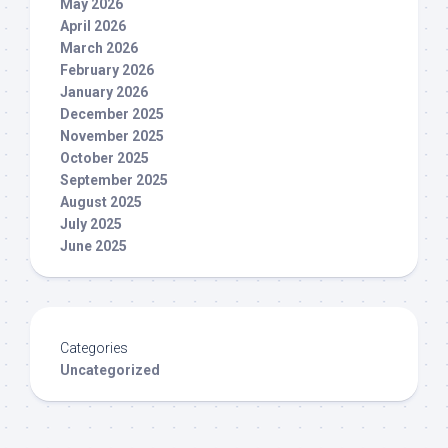
May 2026
April 2026
March 2026
February 2026
January 2026
December 2025
November 2025
October 2025
September 2025
August 2025
July 2025
June 2025
Categories
Uncategorized