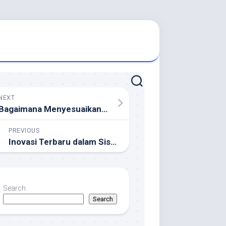
NEXT
Bagaimana Menyesuaikan Strategi Bermain dengan Perubahan Data Togel Gacor
PREVIOUS
Inovasi Terbaru dalam Sistem Keamanan di Dunia Situs Gacor
Search
Search