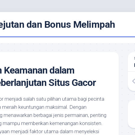
ejutan dan Bonus Melimpah
m Keamanan dalam
erlanjutan Situs Gacor
r menjadi salah satu pilihan utama bagi pecinta
gin meraih keuntungan maksimal. Dengan
g menawarkan berbagai jenis permainan, penting
ang mampu memberikan kemenangan konsisten.
aan menjadi faktor utama dalam menyeleksi