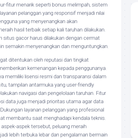
fitur-fitur menarik seperti bonus melimpah, sistem
ayanan pelanggan yang responsif menjadi nilai
engguna yang menyenangkan akan
aih hasil terbaik setiap kali taruhan dilakukan.
han situs gacor harus dilakukan dengan cermat
ain semakin menyenangkan dan menguntungkan.
gat ditentukan oleh reputasi dan tingkat
 memberikan kemenangan kepada penggunanya.
ya memiliki lisensi resmi dan transparansi dalam
 itu, tampilan antarmuka yang user-friendly
ukan navigasi dan pengelolaan taruhan. Fitur
si data juga menjadi prioritas utama agar data
gi. Dukungan layanan pelanggan yang profesional
at membantu saat menghadapi kendala teknis.
aspek-aspek tersebut, peluang meraih
di lebih terbuka lebar dan pengalaman bermain