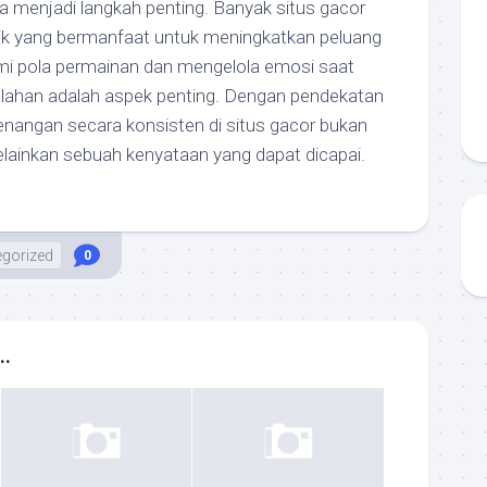
ga menjadi langkah penting. Banyak situs gacor
rik yang bermanfaat untuk meningkatkan peluang
pola permainan dan mengelola emosi saat
lahan adalah aspek penting. Dengan pendekatan
enangan secara konsisten di situs gacor bukan
elainkan sebuah kenyataan yang dapat dicapai.
gorized
0
..