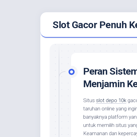
Skip
Slot Gacor Penuh K
to
content
Peran Siste
Menjamin Keb
Situs
slot depo 10k
gaco
taruhan online yang in
banyaknya platform yan
untuk memilih situs y
Keamanan dan kepercay