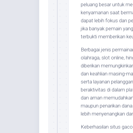
peluang besar untuk mer
kenyamanan saat bermai
dapat lebih fokus dan p
jika banyak pemain yang 
terbukti memberikan keun
Berbagai jenis permainan
olahraga, slot online, hi
diberikan memungkinkan
dan keahlian masing-mas
serta layanan pelangg
beraktivitas di dalam pl
dan aman memudahkan s
maupun penarikan dana
lebih menyenangkan da
Keberhasilan situs gacor