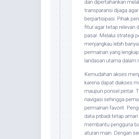
dan dipertahankan melalu
transparansi dijaga ag
berpartisipasi. Pihak p
fitur agar tetap releva
pasar. Melalui strategi 
menjangkau lebih banyak
permainan yang lengkap
landasan utama dalam m
Kemudahan akses menjad
karena dapat diakses me
maupun ponsel pintar. 
navigasi sehingga pema
permainan favorit. Peng
data pribadi tetap aman
membantu pengguna bar
aturan main. Dengan sem