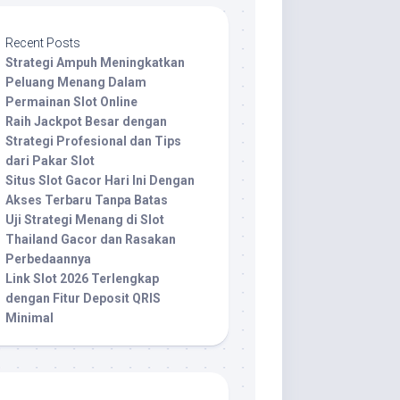
Recent Posts
Strategi Ampuh Meningkatkan
Peluang Menang Dalam
Permainan Slot Online
Raih Jackpot Besar dengan
Strategi Profesional dan Tips
dari Pakar Slot
Situs Slot Gacor Hari Ini Dengan
Akses Terbaru Tanpa Batas
Uji Strategi Menang di Slot
Thailand Gacor dan Rasakan
Perbedaannya
Link Slot 2026 Terlengkap
dengan Fitur Deposit QRIS
Minimal