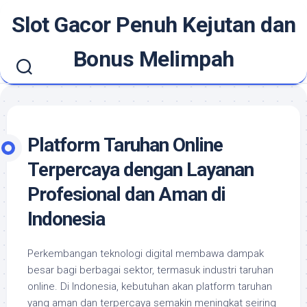
Skip
Slot Gacor Penuh Kejutan dan
to
content
Bonus Melimpah
Platform Taruhan Online
Terpercaya dengan Layanan
Profesional dan Aman di
Indonesia
Perkembangan teknologi digital membawa dampak
besar bagi berbagai sektor, termasuk industri taruhan
online. Di Indonesia, kebutuhan akan platform taruhan
yang aman dan terpercaya semakin meningkat seiring