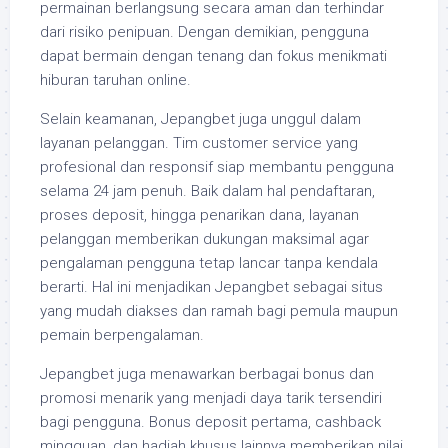
permainan berlangsung secara aman dan terhindar
dari risiko penipuan. Dengan demikian, pengguna
dapat bermain dengan tenang dan fokus menikmati
hiburan taruhan online.
Selain keamanan, Jepangbet juga unggul dalam
layanan pelanggan. Tim customer service yang
profesional dan responsif siap membantu pengguna
selama 24 jam penuh. Baik dalam hal pendaftaran,
proses deposit, hingga penarikan dana, layanan
pelanggan memberikan dukungan maksimal agar
pengalaman pengguna tetap lancar tanpa kendala
berarti. Hal ini menjadikan Jepangbet sebagai situs
yang mudah diakses dan ramah bagi pemula maupun
pemain berpengalaman.
Jepangbet juga menawarkan berbagai bonus dan
promosi menarik yang menjadi daya tarik tersendiri
bagi pengguna. Bonus deposit pertama, cashback
mingguan, dan hadiah khusus lainnya memberikan nilai