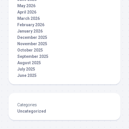
May 2026
April 2026
March 2026
February 2026
January 2026
December 2025
November 2025
October 2025
September 2025
August 2025
July 2025
June 2025
Categories
Uncategorized