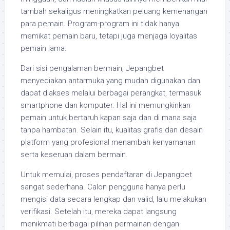
tambah sekaligus meningkatkan peluang kemenangan
para pemain. Program-program ini tidak hanya
memikat pemain baru, tetapi juga menjaga loyalitas
pemain lama.
Dari sisi pengalaman bermain, Jepangbet
menyediakan antarmuka yang mudah digunakan dan
dapat diakses melalui berbagai perangkat, termasuk
smartphone dan komputer. Hal ini memungkinkan
pemain untuk bertaruh kapan saja dan di mana saja
tanpa hambatan. Selain itu, kualitas grafis dan desain
platform yang profesional menambah kenyamanan
serta keseruan dalam bermain.
Untuk memulai, proses pendaftaran di Jepangbet
sangat sederhana. Calon pengguna hanya perlu
mengisi data secara lengkap dan valid, lalu melakukan
verifikasi. Setelah itu, mereka dapat langsung
menikmati berbagai pilihan permainan dengan