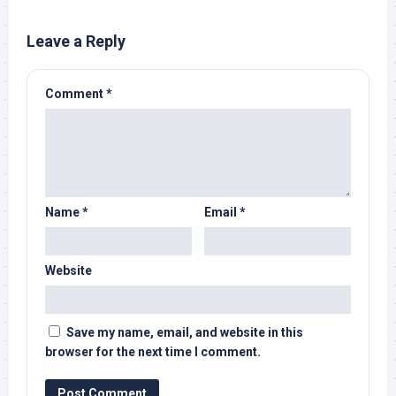
Leave a Reply
Comment
*
Name
*
Email
*
Website
Save my name, email, and website in this
browser for the next time I comment.