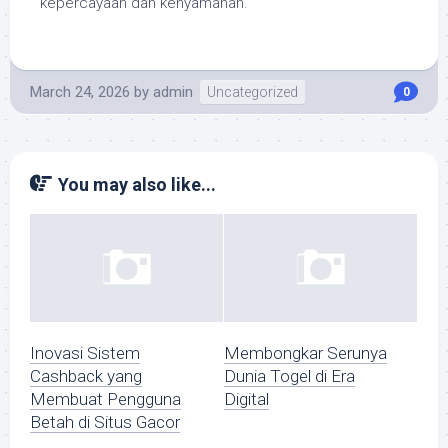
kepercayaan dan kenyamanan.
March 24, 2026
by
admin
Uncategorized
0
You may also like...
Inovasi Sistem
Membongkar Serunya
Cashback yang
Dunia Togel di Era
Membuat Pengguna
Digital
Betah di Situs Gacor