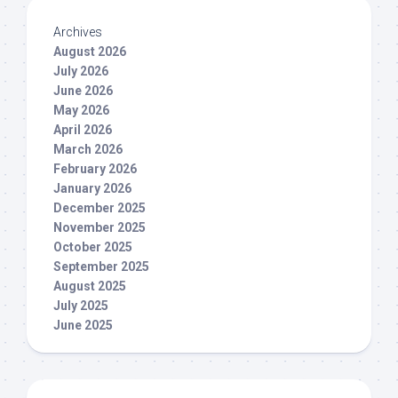
Archives
August 2026
July 2026
June 2026
May 2026
April 2026
March 2026
February 2026
January 2026
December 2025
November 2025
October 2025
September 2025
August 2025
July 2025
June 2025