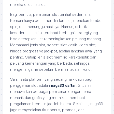
mereka di dunia slot.
Bagi pemula, permainan slot terlihat sederhana.
Pemain hanya perlu memilih taruhan, menekan tombol
spin, dan menunggu hasilnya. Namun, di balik
kesederhanaan itu, terdapat berbagai strategi yang
bisa diterapkan untuk meningkatkan peluang menang.
Memahami jenis slot, seperti slot klasik, video slot,
hingga progressive jackpot, adalah langkah awal yang
penting. Setiap jenis slot memiliki karakteristik dan
peluang kemenangan yang berbeda, sehingga
mengenal game sebelum bermain adalah kunci.
Salah satu platform yang sedang naik daun bagi
penggemar slot adalah
naga33 daftar
. Situs ini
menawarkan berbagai permainan dengan tema
menarik dan grafis yang memikat, membuat
pengalaman bermain jadi lebih seru. Selain itu, naga33
juga menyediakan fitur bonus, promosi, dan