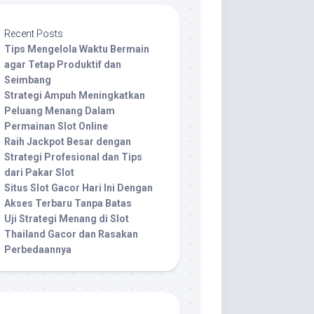
Recent Posts
Tips Mengelola Waktu Bermain
agar Tetap Produktif dan
Seimbang
Strategi Ampuh Meningkatkan
Peluang Menang Dalam
Permainan Slot Online
Raih Jackpot Besar dengan
Strategi Profesional dan Tips
dari Pakar Slot
Situs Slot Gacor Hari Ini Dengan
Akses Terbaru Tanpa Batas
Uji Strategi Menang di Slot
Thailand Gacor dan Rasakan
Perbedaannya