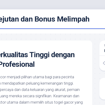
ejutan dan Bonus Melimpah
erkualitas Tinggi dengan
rofesional
cor menjadi pilihan utama bagi para pecinta
gin mendapatkan peluang kemenangan tinggi.
percaya dan data keluaran yang akurat, pemain
uang mereka secara signifikan. Keamanan dan
ktor utama dalam memilih situs togel gacor yang