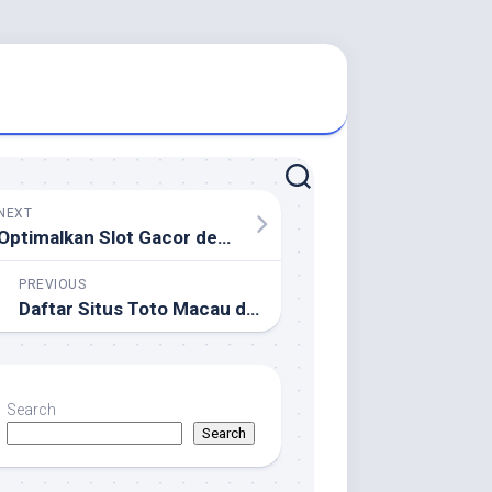
NEXT
Optimalkan Slot Gacor dengan Link Slot Paling Direkomendasikan
PREVIOUS
Daftar Situs Toto Macau dengan Link Alternatif Aktif
Search
Search