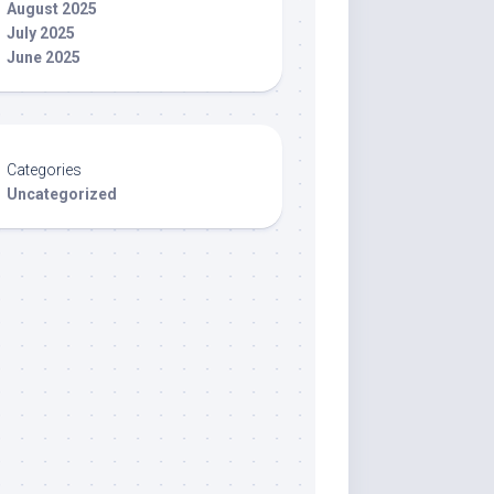
August 2025
July 2025
June 2025
Categories
Uncategorized