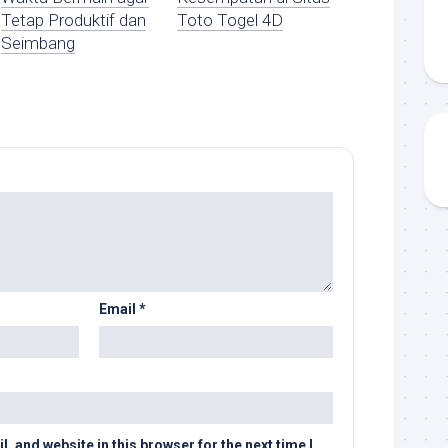
Tetap Produktif dan
Toto Togel 4D
Seimbang
Email
*
 and website in this browser for the next time I