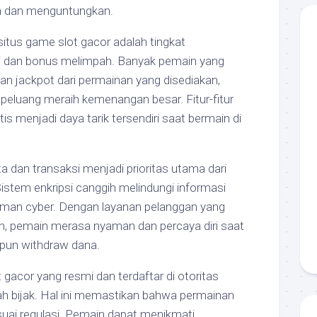
 dan menguntungkan.
itus game slot gacor adalah tingkat
i dan bonus melimpah. Banyak pemain yang
an jackpot dari permainan yang disediakan,
peluang meraih kemenangan besar. Fitur-fitur
is menjadi daya tarik tersendiri saat bermain di
a dan transaksi menjadi prioritas utama dari
Sistem enkripsi canggih melindungi informasi
caman cyber. Dengan layanan pelanggan yang
an, pemain merasa nyaman dan percaya diri saat
pun withdraw dana.
 gacor yang resmi dan terdaftar di otoritas
ah bijak. Hal ini memastikan bahwa permainan
suai regulasi. Pemain dapat menikmati