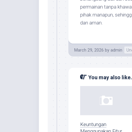
permainan tanpa khawat
pihak manapun, sehing
dan aman.
March 29, 2026
by
admin
Un
You may also like.
Keuntungan
Menggunakan Fitur