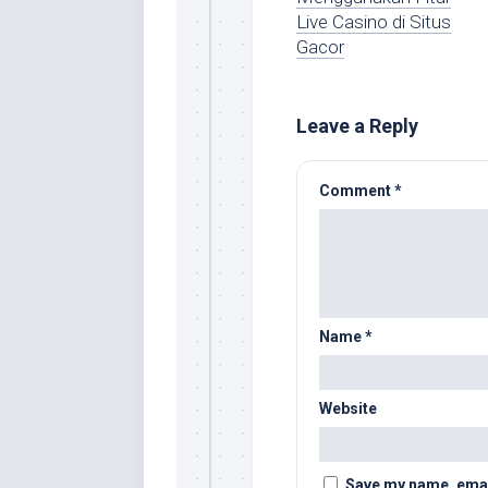
Live Casino di Situs
Gacor
Leave a Reply
Comment
*
Name
*
Website
Save my name, email,