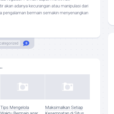
ir akan adanya kecurangan atau manipulasi dari
ga pengalaman bermain semakin menyenangkan
categorized
0
..
Tips Mengelola
Maksimalkan Setiap
Waktu Bermain agar
Kesempatan di Situs