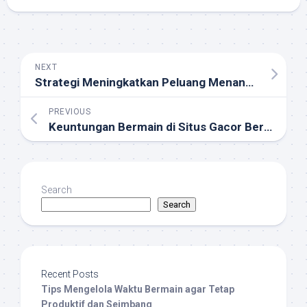
NEXT
Strategi Meningkatkan Peluang Menang di Waktu-waktu Tertentu
PREVIOUS
Keuntungan Bermain di Situs Gacor Berlisensi Resmi dan Terpercaya
Search
Search
Recent Posts
Tips Mengelola Waktu Bermain agar Tetap
Produktif dan Seimbang