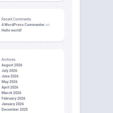
Recent Comments
A WordPress Commenter
on
Hello world!
Archives
August 2026
July 2026
June 2026
May 2026
April 2026
March 2026
February 2026
January 2026
December 2025