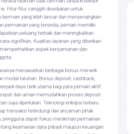
 merasa nyaman saat bermain tanpa khawatir
a. Fitur-fitur canggih disediakan untuk
bermain yang lebih lancar dan menyenangkan.
n permainan yang tersedia, pemain memiliki
apatkan peluang terbaik dan meningkatkan
ra signifikan. Kualitas layanan yang diberikan
at memperhatikan aspek kenyamanan dan
ggota.
 biasanya menawarkan berbagai bonus menarik
n modal taruhan. Bonus deposit, cashback,
enjadi daya tarik utama bagi para pemain aktif.
ng cepat dan aman memudahkan proses deposit
an saja diperlukan. Teknologi enkripsi terbaru
 transaksi terlindungi dari ancaman pihak
n, pengguna dapat fokus menikmati permainan
entang keamanan data pribadi maupun keuangan