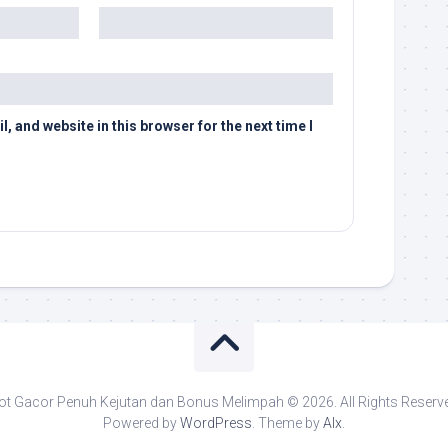
 and website in this browser for the next time I
ot Gacor Penuh Kejutan dan Bonus Melimpah © 2026. All Rights Reserv
Powered by
WordPress
. Theme by
Alx
.