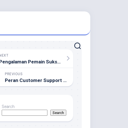
NEXT
Pengalaman Pemain Sukses yang Berhasil di Situs Gacor Terpercaya
PREVIOUS
Peran Customer Support dalam Menjaga Kepercayaan dan Loyalitas Pengguna Situs Gacor
Search
Search