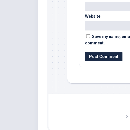
Website
Save my name, email,
comment.
Sl