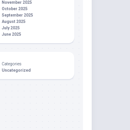
November 2025
October 2025
September 2025
August 2025
July 2025
June 2025
Categories
Uncategorized