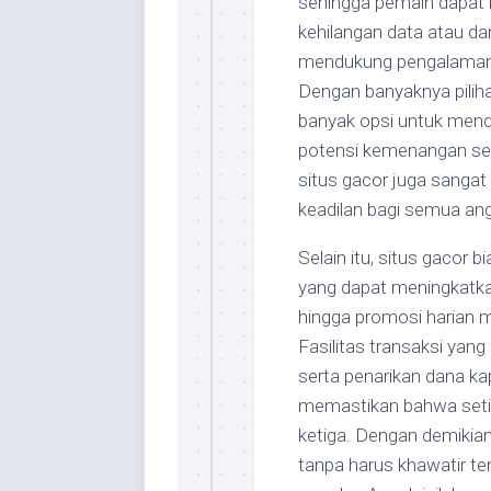
sehingga pemain dapat
kehilangan data atau dan
mendukung pengalaman 
Dengan banyaknya piliha
banyak opsi untuk mend
potensi kemenangan seca
situs gacor juga sang
keadilan bagi semua an
Selain itu, situs gacor
yang dapat meningkatka
hingga promosi harian m
Fasilitas transaksi ya
serta penarikan dana kap
memastikan bahwa setiap
ketiga. Dengan demikia
tanpa harus khawatir t