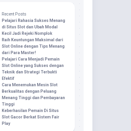
Recent Posts
Pelajari Rahasia Sukses Menang
di Situs Slot dan Ubah Modal
Kecil Jadi Rejeki Nomplok
Raih Keuntungan Maksimal dari
Slot Online dengan Tips Menang
dari Para Master!
Pelajari Cara Menjadi Pemain
Slot Online yang Sukses dengan
Teknik dan Strategi Terbukti
Efektif
Cara Menemukan Mesin Slot
Berkualitas dengan Peluang
Menang Tinggi dan Pembayaran
Tinggi
Keberhasilan Pemain Di Situs
Slot Gacor Berkat Sistem Fair
Play